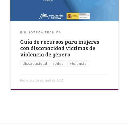
BIBLIOTECA TÉCNICA
Guía de recursos para mujeres
con discapacidad víctimas de
violencia de género
discapacidad
redes
violencia
Publicada
10 de abril de 2025