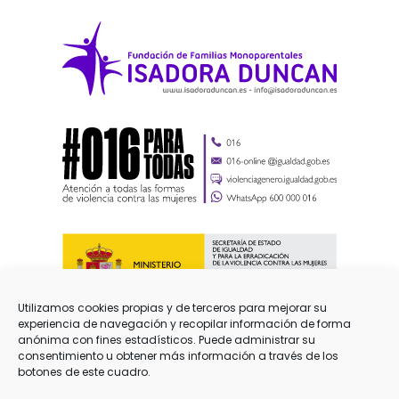
Utilizamos cookies propias y de terceros para mejorar su
experiencia de navegación y recopilar información de forma
anónima con fines estadísticos. Puede administrar su
consentimiento u obtener más información a través de los
botones de este cuadro.
Aviso Legal