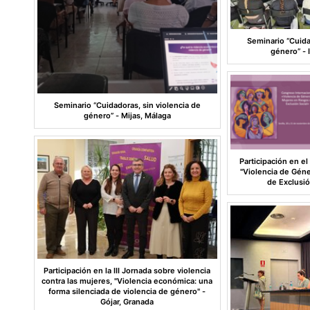
Seminario “Cuida
género” - 
Seminario “Cuidadoras, sin violencia de
género” - Mijas, Málaga
Participación en el
"Violencia de Gén
de Exclusió
Participación en la III Jornada sobre violencia
contra las mujeres, "Violencia económica: una
forma silenciada de violencia de género" -
Gójar, Granada