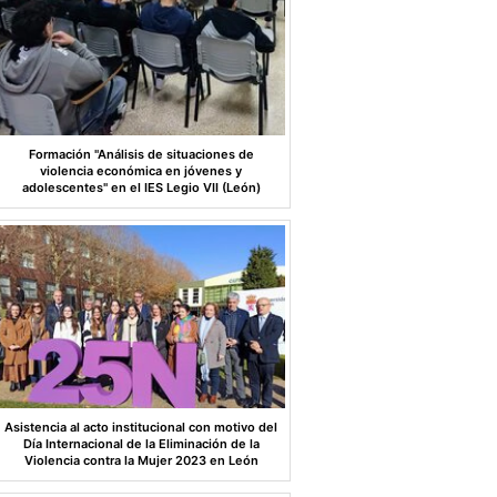
Formación "Análisis de situaciones de
violencia económica en jóvenes y
adolescentes" en el IES Legio VII (León)
Asistencia al acto institucional con motivo del
Día Internacional de la Eliminación de la
Violencia contra la Mujer 2023 en León