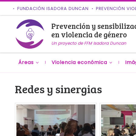
FUNDACIÓN ISADORA DUNCAN
PREVENCIÓN VIO
Saltar al contenido
Prevención y sensibiliza
en violencia de género
Un proyecto de FFM Isadora Duncan
Áreas
Violencia económica
Imá
Redes y sinergias