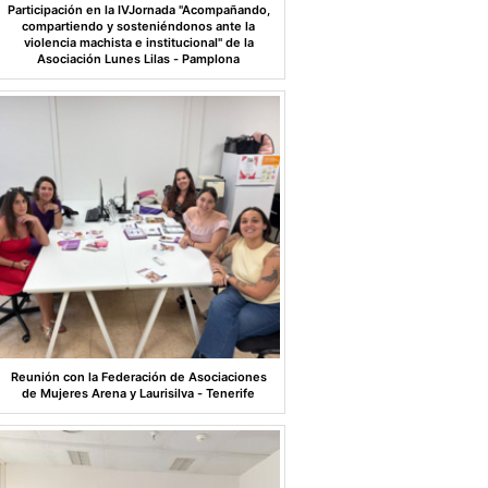
Participación en la IVJornada "Acompañando,
compartiendo y sosteniéndonos ante la
violencia machista e institucional" de la
Asociación Lunes Lilas - Pamplona
Reunión con la Federación de Asociaciones
de Mujeres Arena y Laurisilva - Tenerife