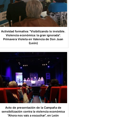
Actividad formativa: "Visibilizando lo invisible.
Violencia económica: la gran ignorada".
Primavera Violeta en Valencia de Don Juan
(León)
Acto de presentación de la Campaña de
sensibilización contra la violencia económica
"Ahora nos vais a escuchar", en León