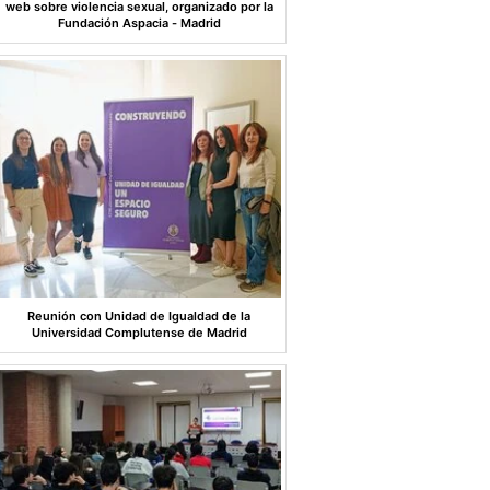
web sobre violencia sexual, organizado por la
Fundación Aspacia - Madrid
Reunión con Unidad de Igualdad de la
Universidad Complutense de Madrid