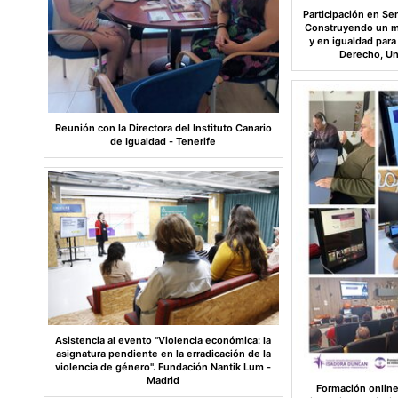
Participación en Se
Construyendo un me
y en igualdad para
Derecho, Un
Reunión con la Directora del Instituto Canario
de Igualdad - Tenerife
Asistencia al evento "Violencia económica: la
asignatura pendiente en la erradicación de la
violencia de género". Fundación Nantik Lum -
Madrid
Formación online