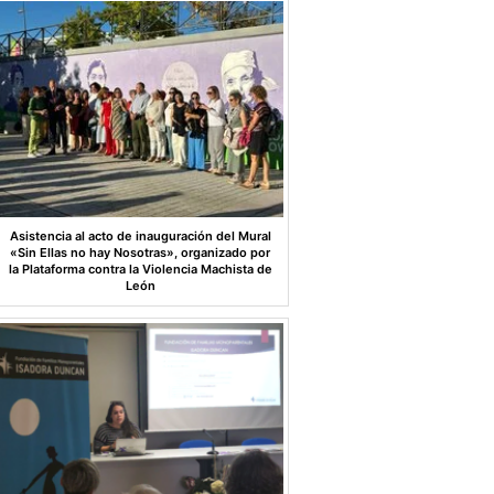
Asistencia al acto de inauguración del Mural
«Sin Ellas no hay Nosotras», organizado por
la Plataforma contra la Violencia Machista de
León