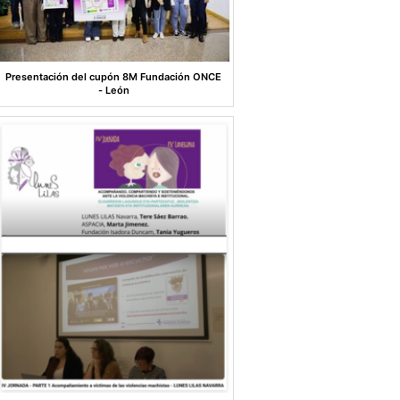
Presentación del cupón 8M Fundación ONCE
- León