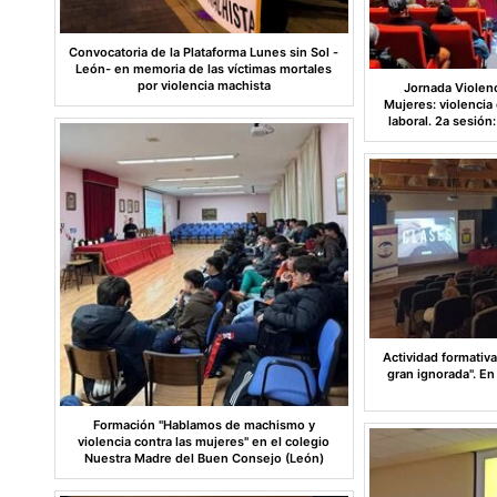
Convocatoria de la Plataforma Lunes sin Sol -
León- en memoria de las víctimas mortales
por violencia machista
Jornada Violenci
Mujeres: violencia
laboral. 2a s
Actividad formativa
gran ignorada". En
Formación "Hablamos de machismo y
violencia contra las mujeres" en el colegio
Nuestra Madre del Buen Consejo (León)