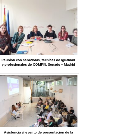
Reunión con senadoras, técnicas de Igualdad
y profesionales de COMFIN. Senado – Madrid
Asistencia al evento de presentación de la