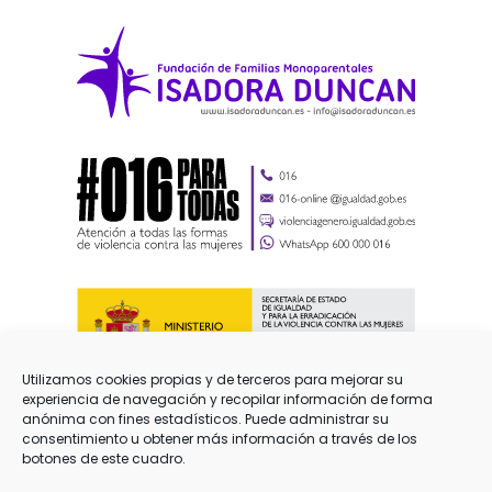
Utilizamos cookies propias y de terceros para mejorar su
experiencia de navegación y recopilar información de forma
anónima con fines estadísticos. Puede administrar su
consentimiento u obtener más información a través de los
botones de este cuadro.
Aviso Legal