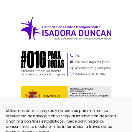
Utilizamos cookies propias y de terceros para mejorar su
experiencia de navegación y recopilar información de forma
anónima con fines estadísticos. Puede administrar su
consentimiento u obtener más información a través de los
botones de este cuadro.