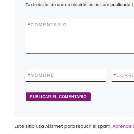
Tu dirección de correo electrónico no será publicada.
*
COMENTARIO
*
NOMBRE
*
CORR
Este sitio usa Akismet para reducir el spam.
Aprende 