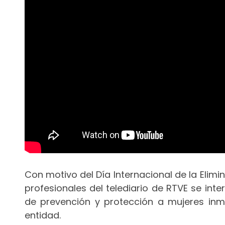
Con motivo del Día Internacional de la Elimi
profesionales del telediario de RTVE se int
de prevención y protección a mujeres inm
entidad.