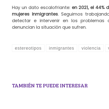
Hay un dato escalofriante:
en 2021, el 44% 
mujeres inmigrantes
. Seguimos trabajando
detectar e intervenir en los problemas
denuncian la situación que sufren.
estereotipos
inmigrantes
violencia
TAMBIÉN TE PUEDE INTERESAR