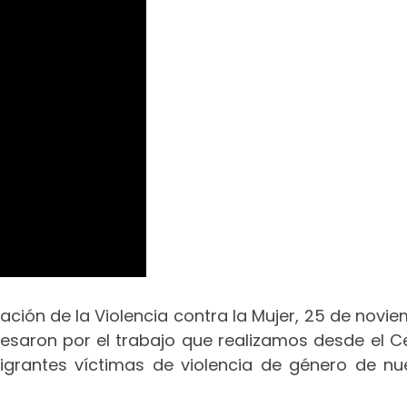
nación de la Violencia contra la Mujer, 25 de novie
eresaron por el trabajo que realizamos desde el C
igrantes víctimas de violencia de género de nu