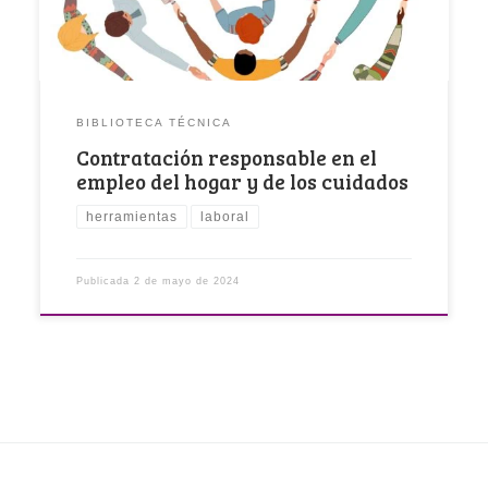
BIBLIOTECA TÉCNICA
Contratación responsable en el
empleo del hogar y de los cuidados
herramientas
laboral
Publicada
2 de mayo de 2024