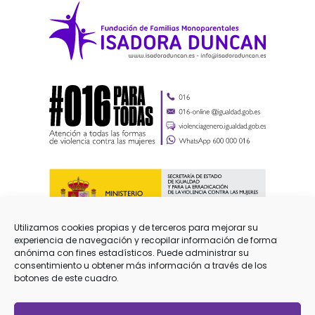
Utilizamos cookies propias y de terceros para mejorar su
experiencia de navegación y recopilar información de forma
anónima con fines estadísticos. Puede administrar su
consentimiento u obtener más información a través de los
botones de este cuadro.
Aviso Legal
Protección de datos