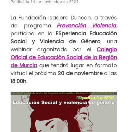
Publicada
14 de noviembre de 2024
La Fundación Isadora Duncan, a través
del programa
Prevención Violencia
,
participa en la
ESperiencia Educación
Social y Violencia de Género
, una
webinar organizada por el
Colegio
Oficial de Educación Social de la Región
de Murcia
que tendrá lugar en formato
virtual el próximo
20 de noviembre
a las
18:00h
.