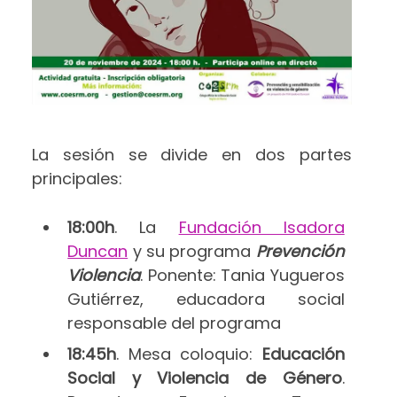
La sesión se divide en dos partes
principales:
18:00h
. La
Fundación Isadora
Duncan
y su programa
Prevención
Violencia
. Ponente: Tania Yugueros
Gutiérrez, educadora social
responsable del programa
18:45h
. Mesa coloquio:
Educación
Social y Violencia de Género
.