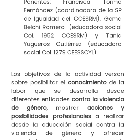
Ponentes: Francisca Tormo
Fernández (coordinadora de la SP
de Igualdad del COESRM), Gema
Belchí Romero (educadora social
Col. 1952 COESRM) y Tania
Yugueros Gutiérrez (educadora
social Col. 1279 CEESSCYL)
Los objetivos de la actividad versan
sobre posibilitar el
conocimiento
de la
labor que se desarrolla desde
diferentes entidades
contra la violencia
de género,
mostrar
acciones y
posibilidades profesionales
a realizar
desde la educación social contra la
violencia de género y ofrecer