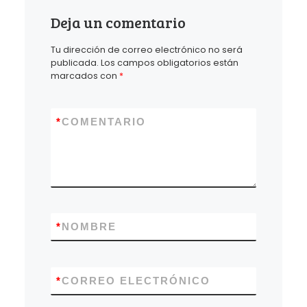
Deja un comentario
Tu dirección de correo electrónico no será
publicada.
Los campos obligatorios están
marcados con
*
*
COMENTARIO
*
NOMBRE
*
CORREO ELECTRÓNICO