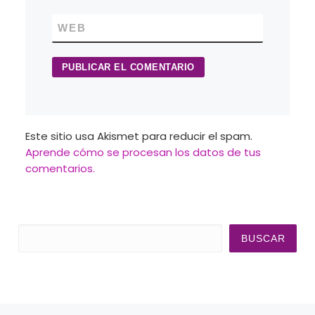
WEB
Este sitio usa Akismet para reducir el spam.
Aprende cómo se procesan los datos de tus
comentarios.
Buscar
BUSCAR