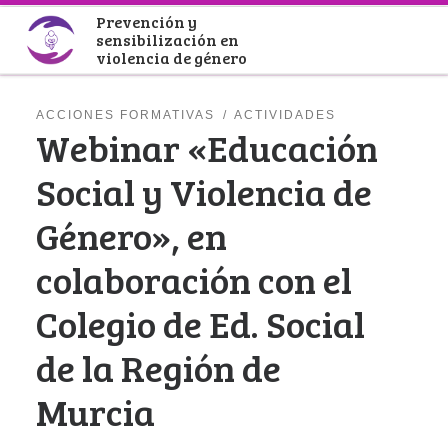
Prevención y
Saltar al contenido
sensibilización en
violencia de género
ACCIONES FORMATIVAS
ACTIVIDADES
Webinar «Educación
Social y Violencia de
Género», en
colaboración con el
Colegio de Ed. Social
de la Región de
Murcia