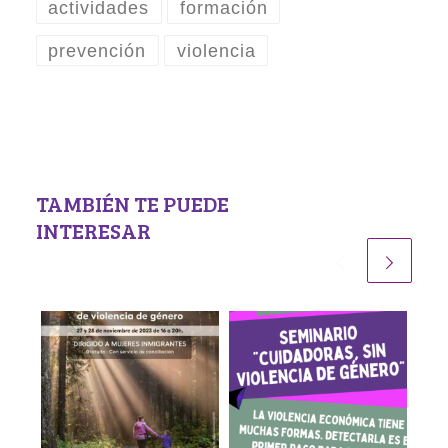
actividades
formación
prevención
violencia
TAMBIÉN TE PUEDE
INTERESAR