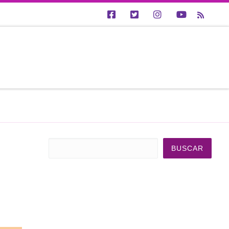
Buscar
BUSCAR