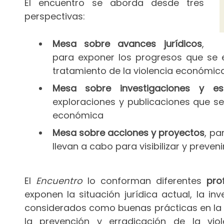
El encuentro se aborda desde tres
perspectivas:
Mesa sobre avances jurídicos
,
para exponer los progresos que se e
tratamiento de la violencia económic
Mesa sobre investigaciones y es
exploraciones y publicaciones que se
económica
Mesa sobre acciones y proyectos
, pa
llevan a cabo para visibilizar y preveni
El
Encuentro
lo conforman diferentes
pro
exponen la situación jurídica actual, la in
considerados como buenas prácticas en la 
la prevención y erradicación de la vio