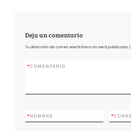
Deja un comentario
Tu dirección de correo electrónico no será publicada.
*
COMENTARIO
*
NOMBRE
*
CORR