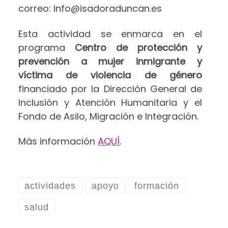
correo:
info@isadoraduncan.es
Esta actividad se enmarca en el
programa
Centro de protección y
prevención a mujer inmigrante y
víctima de violencia de género
financiado por la Dirección General de
Inclusión y Atención Humanitaria y el
Fondo de Asilo, Migración e Integración.
Más información
AQUÍ
.
actividades
apoyo
formación
salud