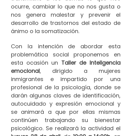
ocurre, cambiar lo que no nos gusta o
nos genera malestar y prevenir el
desarrollo de trastornos del estado de
ánimo o la somatización.
Con la intención de abordar esta
problemática social proponemos en
esta ocasión un
Taller de Inteligencia
emocional
, dirigido a mujeres
inmigrantes e impartido por una
profesional de la psicología, donde se
darán algunas claves de identificación,
autocuidado y expresión emocional y
se animará a que por ellas mismas
continúen trabajando su bienestar
psicológico. Se realizará la actividad el