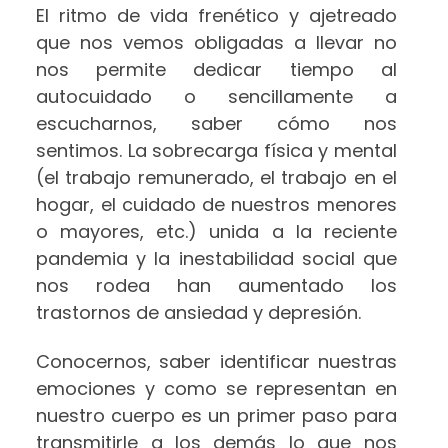
El ritmo de vida frenético y ajetreado
que nos vemos obligadas a llevar no
nos permite dedicar tiempo al
autocuidado o sencillamente a
escucharnos, saber cómo nos
sentimos. La sobrecarga física y mental
(el trabajo remunerado, el trabajo en el
hogar, el cuidado de nuestros menores
o mayores, etc.) unida a la reciente
pandemia y la inestabilidad social que
nos rodea han aumentado los
trastornos de ansiedad y depresión.
Conocernos, saber identificar nuestras
emociones y como se representan en
nuestro cuerpo es un primer paso para
transmitirle a los demás lo que nos