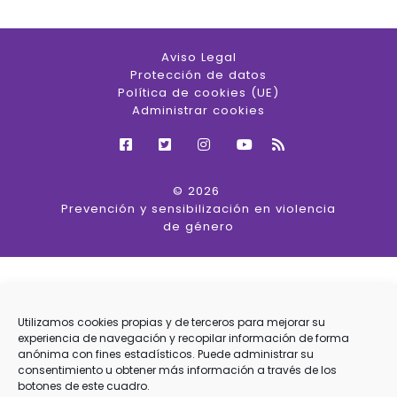
Aviso Legal
Protección de datos
Política de cookies (UE)
Administrar cookies
© 2026
Prevención y sensibilización en violencia
de género
Utilizamos cookies propias y de terceros para mejorar su
experiencia de navegación y recopilar información de forma
anónima con fines estadísticos. Puede administrar su
consentimiento u obtener más información a través de los
botones de este cuadro.