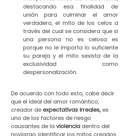
destacando esa finalidad de
unión para culminar el amor
verdadero, el mito de los celos a
través del cual se considera que si
una persona no es celosa es
porque no le importa lo suficiente
su pareja y el mito sexista de la
exclusividad como
despersonalización.
De acuerdo con todo esto, cabe decir
que el
ideal del amor romántico
,
creador de
expectativas irreales
,
es
uno de los factores de riesgo
causantes de la
violencia
dentro del
noviazgo. Identificar los mitos creados