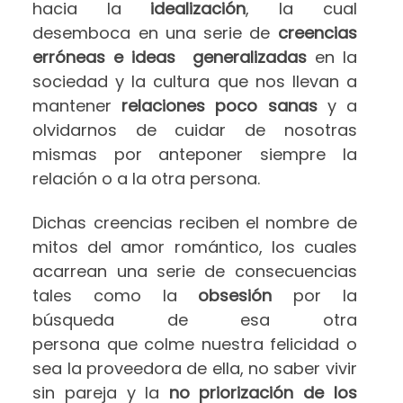
hacia la
idealización
, la cual
desemboca en una serie de
creencias
erróneas e ideas generalizadas
en la
sociedad y la cultura que nos llevan a
mantener
relaciones poco sanas
y a
olvidarnos de cuidar de nosotras
mismas por anteponer siempre la
relación o a la otra persona.
Dichas creencias reciben el nombre de
mitos del amor romántico, los cuales
acarrean una serie de consecuencias
tales como la
obsesión
por la
búsqueda de esa otra
persona que colme nuestra felicidad o
sea la proveedora de ella, no saber vivir
sin pareja y la
no priorización de los