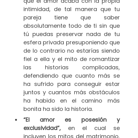
que el amor acaba con la propia
intimidad, de tal manera que tu
pareja tiene que saber
absolutamente todo de ti sin que
tú puedas preservar nada de tu
esfera privada presuponiendo que
de lo contrario no estarías siendo
fiel a ella y el mito de romantizar
las historias complicadas,
defendiendo que cuanto más se
ha sufrido para conseguir estar
juntos y cuantos más obstáculos
ha habido en el camino más
bonita ha sido la historia.
“El amor es posesión y
exclusividad”,
en el cual se
incluyen los mitos del matrimonio,