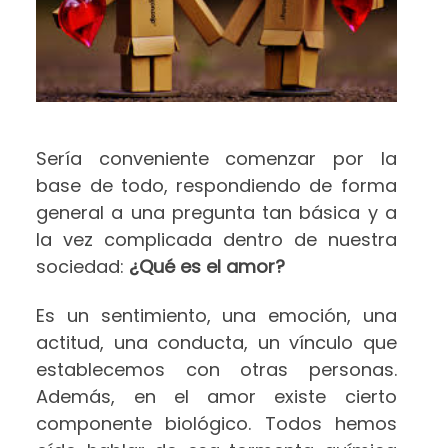
Sería conveniente comenzar por la
base de todo, respondiendo de forma
general a una pregunta tan básica y a
la vez complicada dentro de nuestra
sociedad:
¿Qué es el amor?
Es un sentimiento, una emoción, una
actitud, una conducta, un vínculo que
establecemos con otras personas.
Además, en el amor existe cierto
componente biológico. Todos hemos