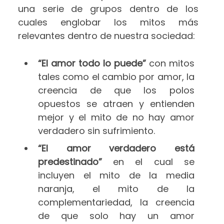
una serie de grupos dentro de los
cuales englobar los mitos más
relevantes dentro de nuestra sociedad:
“El amor todo lo puede”
con mitos
tales como el cambio por amor, la
creencia de que los polos
opuestos se atraen y entienden
mejor y el mito de no hay amor
verdadero sin sufrimiento.
“El amor verdadero está
predestinado”
en el cual se
incluyen el mito de la media
naranja, el mito de la
complementariedad, la creencia
de que solo hay un amor