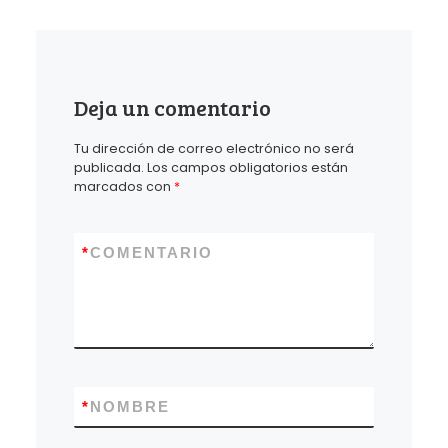
Deja un comentario
Tu dirección de correo electrónico no será
publicada.
Los campos obligatorios están
marcados con
*
*
COMENTARIO
*
NOMBRE