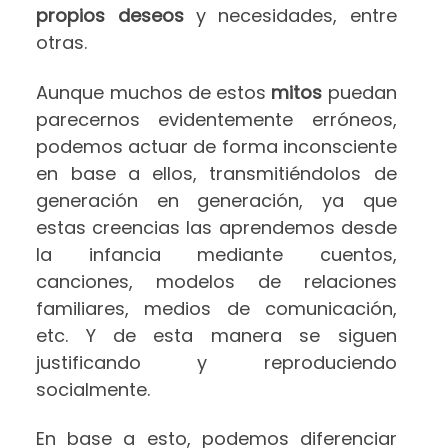
propios deseos
y necesidades, entre
otras.
Aunque muchos de estos
mitos
puedan
parecernos evidentemente erróneos,
podemos actuar de forma inconsciente
en base a ellos, transmitiéndolos de
generación en generación, ya que
estas creencias las aprendemos desde
la infancia mediante cuentos,
canciones, modelos de relaciones
familiares, medios de comunicación,
etc. Y de esta manera se siguen
justificando y reproduciendo
socialmente.
En base a esto, podemos diferenciar