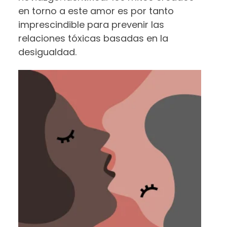
en torno a este amor es por tanto
imprescindible para prevenir las
relaciones tóxicas basadas en la
desigualdad.