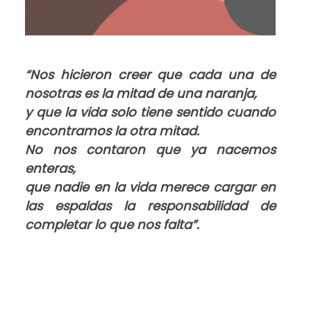
“Nos hicieron creer que cada una de
nosotras es la mitad de una naranja,
y que la vida solo tiene sentido cuando
encontramos la otra mitad.
No nos contaron que ya nacemos
enteras,
que nadie en la vida merece cargar en
las espaldas la responsabilidad de
completar lo que nos falta”.