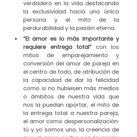
verdadero en la vida destacando
la exclusividad hacia una única
persona y el mito de la
perdurabilidad y la pasión eterna.
“El amor es lo más importante y
requiere entrega total”
con los
mitos de emparejamiento y
conversión del amor de pareja en
el centro de todo, de atribución de
la capacidad de dar la felicidad
como si no hubiesen más medios
o ámbitos de nuestra vida que
nos la puedan aportar, el mito de
la entrega total a nuestra pareja,
el amor como despersonalización:
tú y yo somos uno, la creencia de