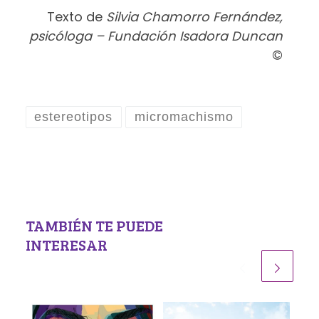
Texto de
Silvia Chamorro Fernández,
psicóloga – Fundación Isadora Duncan
©
estereotipos
micromachismo
TAMBIÉN TE PUEDE
INTERESAR