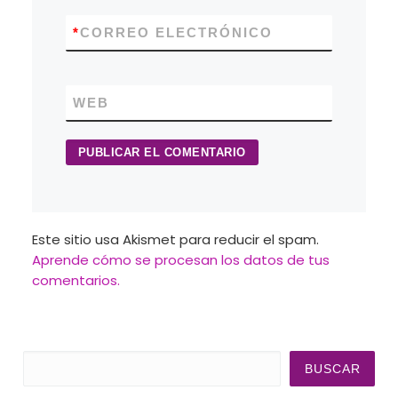
*
CORREO ELECTRÓNICO
WEB
Este sitio usa Akismet para reducir el spam.
Aprende cómo se procesan los datos de tus
comentarios.
Buscar
BUSCAR