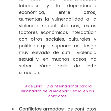
laborales y la dependencia
económica, entre otros,
aumentan la vulnerabilidad a la
violencia sexual. Además, estos
factores económicos interactúan
con otros sociales, culturales y
políticos que suponen un riesgo
muy elevado de sufrir violencia
sexual y, en muchos casos, no
saber cómo salir de esta
situación.
19 de junio – Día Internacional para la
eliminación de la Violencia Sexual en los
conflictos
Conflictos armados
: los conflictos