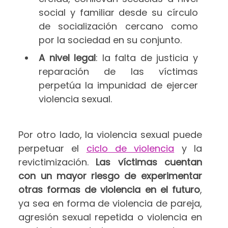
social y familiar desde su círculo
de socialización cercano como
por la sociedad en su conjunto.
A nivel legal
: la falta de justicia y
reparación de las víctimas
perpetúa la impunidad de ejercer
violencia sexual.
Por otro lado, la violencia sexual puede
perpetuar el
ciclo de violencia
y la
revictimización.
Las víctimas cuentan
con un mayor riesgo de experimentar
otras formas de violencia en el futuro
,
ya sea en forma de violencia de pareja,
agresión sexual repetida o violencia en