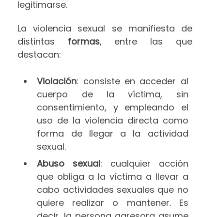
legitimarse.
La violencia sexual se manifiesta de
distintas
formas
, entre las que
destacan:
Violación
: consiste en acceder al
cuerpo de la víctima, sin
consentimiento, y empleando el
uso de la violencia directa como
forma de llegar a la actividad
sexual.
Abuso sexual
: cualquier acción
que obliga a la víctima a llevar a
cabo actividades sexuales que no
quiere realizar o mantener. Es
decir, la persona agresora asume