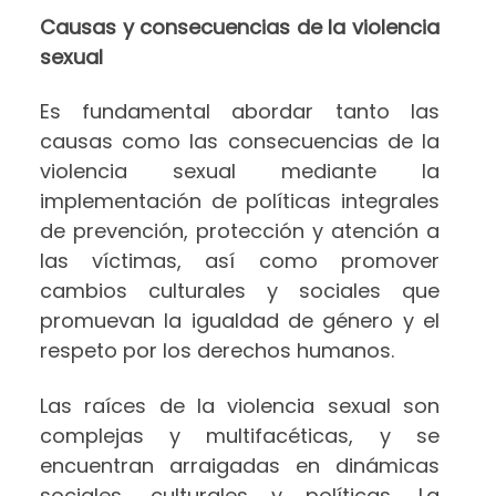
Causas y consecuencias de la violencia
sexual
Es fundamental abordar tanto las
causas como las consecuencias de la
violencia sexual mediante la
implementación de políticas integrales
de prevención, protección y atención a
las víctimas, así como promover
cambios culturales y sociales que
promuevan la igualdad de género y el
respeto por los derechos humanos.
Las raíces de la violencia sexual son
complejas y multifacéticas, y se
encuentran arraigadas en dinámicas
sociales, culturales y políticas. La