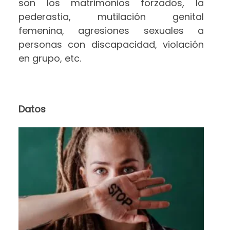
son los matrimonios forzados, la
pederastia, mutilación genital
femenina, agresiones sexuales a
personas con discapacidad, violación
en grupo, etc.
Datos