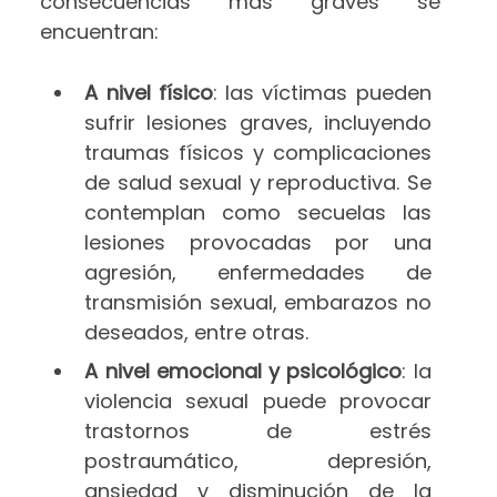
consecuencias más graves se
encuentran:
A nivel físico
: las víctimas pueden
sufrir lesiones graves, incluyendo
traumas físicos y complicaciones
de salud sexual y reproductiva. Se
contemplan como secuelas las
lesiones provocadas por una
agresión, enfermedades de
transmisión sexual, embarazos no
deseados, entre otras.
A nivel emocional y psicológico
: la
violencia sexual puede provocar
trastornos de estrés
postraumático, depresión,
ansiedad y disminución de la