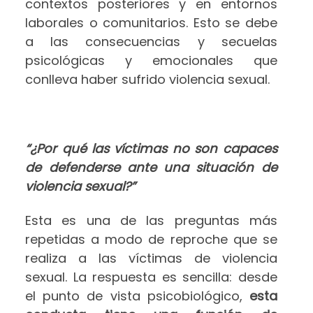
contextos posteriores y en entornos
laborales o comunitarios. Esto se debe
a las consecuencias y secuelas
psicológicas y emocionales que
conlleva haber sufrido violencia sexual.
“¿Por qué las víctimas no son capaces
de defenderse ante una situación de
violencia sexual?”
Esta es una de las preguntas más
repetidas a modo de reproche que se
realiza a las víctimas de violencia
sexual. La respuesta es sencilla: desde
el punto de vista psicobiológico,
esta