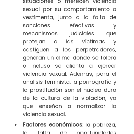
situaciones o merecen violencia
sexual por su comportamiento o
vestimenta, junto a la falta de
sanciones efectivas y
mecanismos judiciales que
protejan a las víctimas y
castiguen a los perpetradores,
generan un clima donde se tolera
o incluso se alienta a ejercer
violencia sexual. Además, para el
análisis feminista, la pornografía y
la prostitución son el núcleo duro
de la cultura de la violación, ya
que enseñan a normalizar la
violencia sexual.
Factores económicos
: la pobreza,
la falta de oportunidades