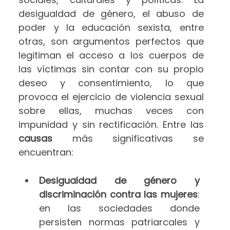
desigualdad de género, el abuso de
poder y la educación sexista, entre
otras, son argumentos perfectos que
legitiman el acceso a los cuerpos de
las víctimas sin contar con su propio
deseo y consentimiento, lo que
provoca el ejercicio de violencia sexual
sobre ellas, muchas veces con
impunidad y sin rectificación. Entre las
causas
más significativas se
encuentran:
Desigualdad de género y
discriminación contra las mujeres
:
en las sociedades donde
persisten normas patriarcales y