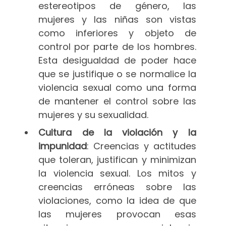
estereotipos de género, las
mujeres y las niñas son vistas
como inferiores y objeto de
control por parte de los hombres.
Esta desigualdad de poder hace
que se justifique o se normalice la
violencia sexual como una forma
de mantener el control sobre las
mujeres y su sexualidad.
Cultura de la violación y la
impunidad
: Creencias y actitudes
que toleran, justifican y minimizan
la violencia sexual. Los mitos y
creencias erróneas sobre las
violaciones, como la idea de que
las mujeres provocan esas