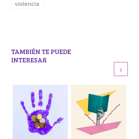
violencia
TAMBIÉN TE PUEDE
INTERESAR