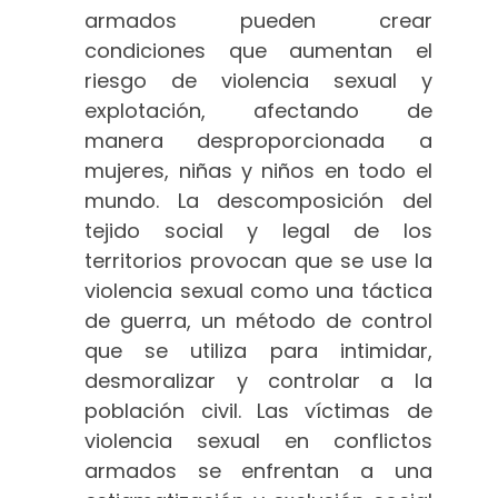
armados pueden crear
condiciones que aumentan el
riesgo de violencia sexual y
explotación, afectando de
manera desproporcionada a
mujeres, niñas y niños en todo el
mundo. La descomposición del
tejido social y legal de los
territorios provocan que se use la
violencia sexual como una táctica
de guerra, un método de control
que se utiliza para intimidar,
desmoralizar y controlar a la
población civil. Las víctimas de
violencia sexual en conflictos
armados se enfrentan a una