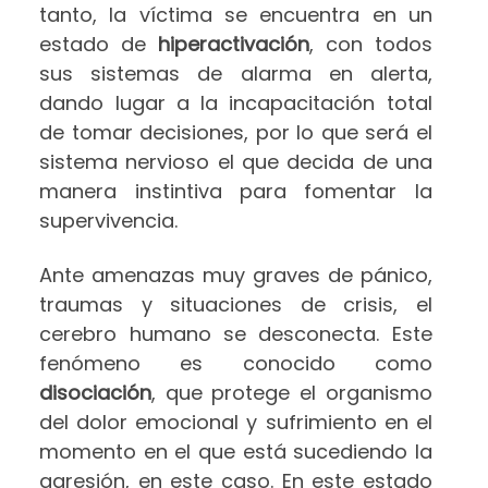
tanto, la víctima se encuentra en un
estado de
hiperactivación
, con todos
sus sistemas de alarma en alerta,
dando lugar a la incapacitación total
de tomar decisiones, por lo que será el
sistema nervioso el que decida de una
manera instintiva para fomentar la
supervivencia.
Ante amenazas muy graves de pánico,
traumas y situaciones de crisis, el
cerebro humano se desconecta. Este
fenómeno es conocido como
disociación
, que protege el organismo
del dolor emocional y sufrimiento en el
momento en el que está sucediendo la
agresión, en este caso. En este estado