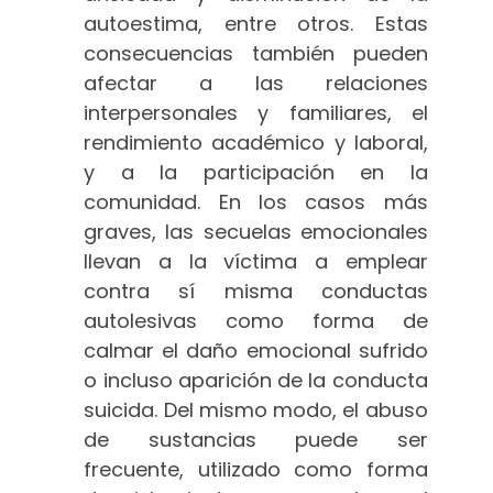
autoestima, entre otros. Estas
consecuencias también pueden
afectar a las relaciones
interpersonales y familiares, el
rendimiento académico y laboral,
y a la participación en la
comunidad. En los casos más
graves, las secuelas emocionales
llevan a la víctima a emplear
contra sí misma conductas
autolesivas como forma de
calmar el daño emocional sufrido
o incluso aparición de la conducta
suicida. Del mismo modo, el abuso
de sustancias puede ser
frecuente, utilizado como forma