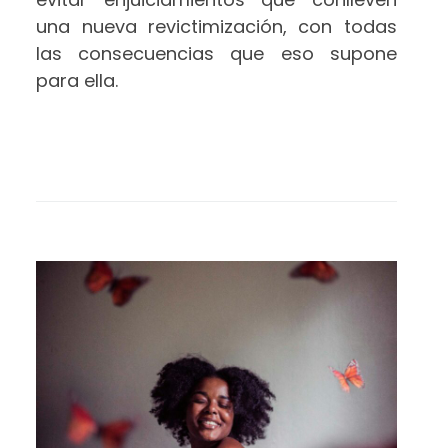
una nueva revictimización, con todas
las consecuencias que eso supone
para ella.