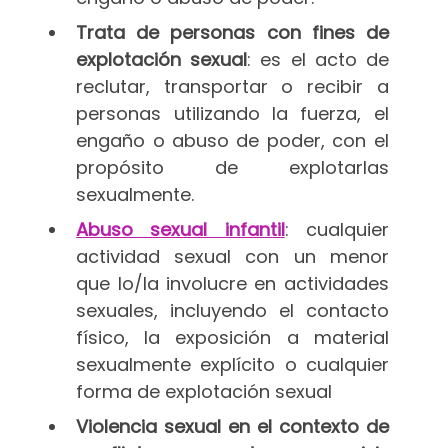
Trata de personas con fines de
explotación sexual
: es el acto de
reclutar, transportar o recibir a
personas utilizando la fuerza, el
engaño o abuso de poder, con el
propósito de explotarlas
sexualmente.
Abuso sexual infantil
: cualquier
actividad sexual con un menor
que lo/la involucre en actividades
sexuales, incluyendo el contacto
físico, la exposición a material
sexualmente explícito o cualquier
forma de explotación sexual
Violencia sexual en el contexto de