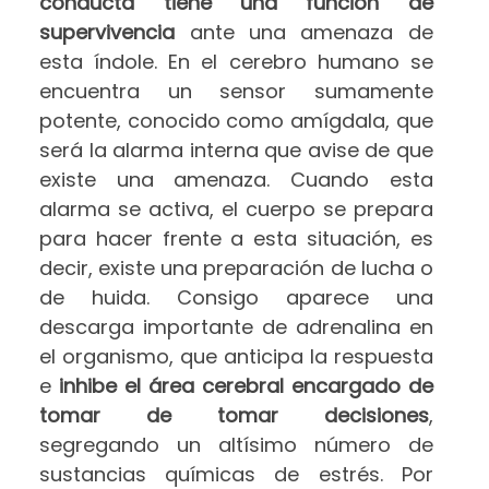
conducta tiene una función de
supervivencia
ante una amenaza de
esta índole. En el cerebro humano se
encuentra un sensor sumamente
potente, conocido como amígdala, que
será la alarma interna que avise de que
existe una amenaza. Cuando esta
alarma se activa, el cuerpo se prepara
para hacer frente a esta situación, es
decir, existe una preparación de lucha o
de huida. Consigo aparece una
descarga importante de adrenalina en
el organismo, que anticipa la respuesta
e
inhibe el área cerebral encargado de
tomar de tomar decisiones
,
segregando un altísimo número de
sustancias químicas de estrés. Por