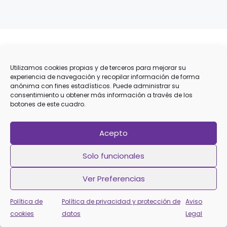
Utilizamos cookies propias y de terceros para mejorar su
experiencia de navegación y recopilar información de forma
anónima con fines estadísticos. Puede administrar su
consentimiento u obtener más información a través de los
botones de este cuadro.
Acepto
Solo funcionales
Ver Preferencias
Política de
Política de privacidad y protección de
Aviso
cookies
datos
Legal