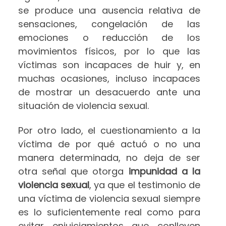
se produce una ausencia relativa de
sensaciones, congelación de las
emociones o reducción de los
movimientos físicos, por lo que las
víctimas son incapaces de huir y, en
muchas ocasiones, incluso incapaces
de mostrar un desacuerdo ante una
situación de violencia sexual.
Por otro lado, el cuestionamiento a la
víctima de por qué actuó o no una
manera determinada, no deja de ser
otra señal que otorga
impunidad a la
violencia sexual
, ya que el testimonio de
una víctima de violencia sexual siempre
es lo suficientemente real como para
evitar enjuiciamientos que conlleven