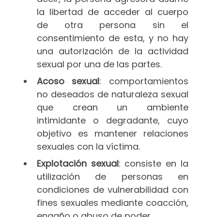
la libertad de acceder al cuerpo
de otra persona sin el
consentimiento de esta, y no hay
una autorización de la actividad
sexual por una de las partes.
Acoso sexual
: comportamientos
no deseados de naturaleza sexual
que crean un ambiente
intimidante o degradante, cuyo
objetivo es mantener relaciones
sexuales con la víctima.
Explotación sexual
: consiste en la
utilización de personas en
condiciones de vulnerabilidad con
fines sexuales mediante coacción,
engaño o abuso de poder.