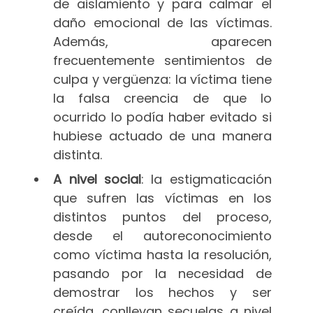
de aislamiento y para calmar el
daño emocional de las víctimas.
Además, aparecen
frecuentemente sentimientos de
culpa y vergüenza: la víctima tiene
la falsa creencia de que lo
ocurrido lo podía haber evitado si
hubiese actuado de una manera
distinta.
A nivel social
: la estigmaticación
que sufren las víctimas en los
distintos puntos del proceso,
desde el autoreconocimiento
como víctima hasta la resolución,
pasando por la necesidad de
demostrar los hechos y ser
creída, conllevan secuelas a nivel