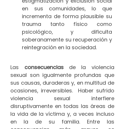
estigmatización y exclusión social
en sus comunidades, lo que
incrementa de forma plausible su
trauma tanto físico como
psicológico, y dificulta
soberanamente su recuperación y
reintegración en la sociedad.
Las
consecuencias
de la violencia
sexual son igualmente profundas que
sus causas, duraderas y, en multitud de
ocasiones, irreversibles. Haber sufrido
violencia sexual interfiere
disruptivamente en todas las áreas de
la vida de la víctima y, a veces incluso
en la de su familia. Entre las