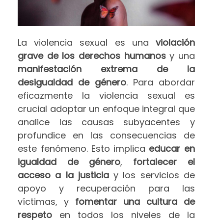
La violencia sexual es una
violación
grave de los derechos humanos
y una
manifestación extrema de la
desigualdad de género
. Para abordar
eficazmente la violencia sexual es
crucial adoptar un enfoque integral que
analice las causas subyacentes y
profundice en las consecuencias de
este fenómeno. Esto implica
educar en
igualdad de género
,
fortalecer el
acceso a la justicia
y los servicios de
apoyo y recuperación para las
víctimas, y
fomentar una cultura de
respeto
en todos los niveles de la