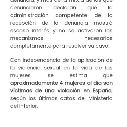
denunciaron declaran que la
administración competente de la
recepción de la denuncia mostró
escaso interés y no se activaron los
mecanismos necesarios
completamente para resolver su caso.
Con independencia de la aplicación de
la violencia sexual en la vida de las
mujeres, se estima que
aproximadamente 4 mujeres al día son
víctimas de una violación en España
,
según los últimos datos del Ministerio
del Interior.