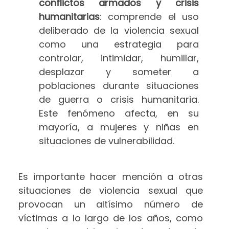
conflictos armados y crisis
humanitarias
: comprende el uso
deliberado de la violencia sexual
como una estrategia para
controlar, intimidar, humillar,
desplazar y someter a
poblaciones durante situaciones
de guerra o crisis humanitaria.
Este fenómeno afecta, en su
mayoría, a mujeres y niñas en
situaciones de vulnerabilidad.
Es importante hacer mención a otras
situaciones de violencia sexual que
provocan un altísimo número de
víctimas a lo largo de los años, como