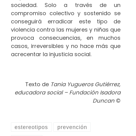
sociedad. Solo a través de un
compromiso colectivo y sostenido se
conseguirá erradicar este tipo de
violencia contra las mujeres y niñas que
provoca consecuencias, en muchos
casos, irreversibles y no hace más que
acrecentar la injusticia social.
Texto de
Tania Yugueros Gutiérrez,
educadora social – Fundación Isadora
Duncan
©
estereotipos
prevención