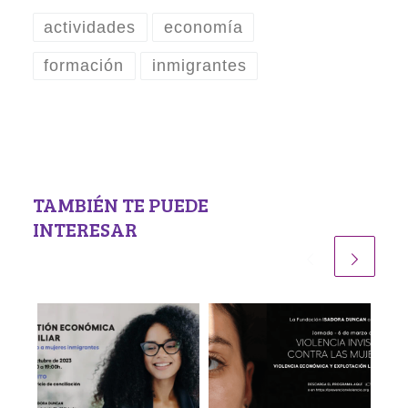
actividades
economía
formación
inmigrantes
TAMBIÉN TE PUEDE
INTERESAR