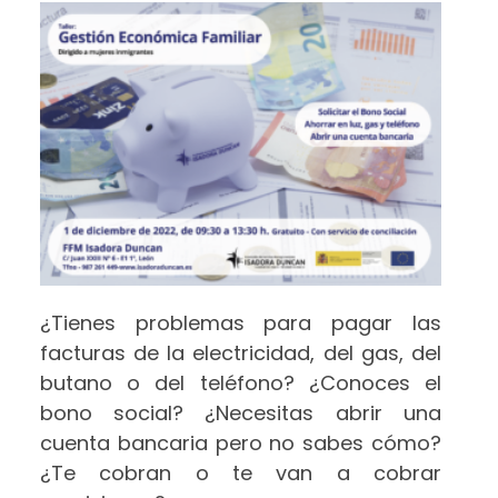
¿Tienes problemas para pagar las
facturas de la electricidad, del gas, del
butano o del teléfono? ¿Conoces el
bono social? ¿Necesitas abrir una
cuenta bancaria pero no sabes cómo?
¿Te cobran o te van a cobrar