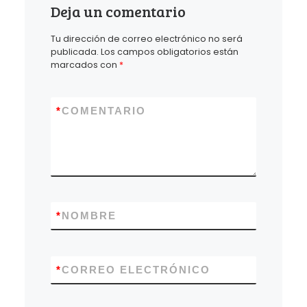
Deja un comentario
Tu dirección de correo electrónico no será
publicada.
Los campos obligatorios están
marcados con
*
*
COMENTARIO
*
NOMBRE
*
CORREO ELECTRÓNICO