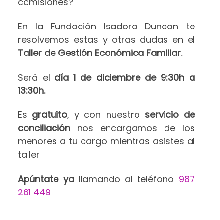
comisiones?
En la Fundación Isadora Duncan te
resolvemos estas y otras dudas en el
Taller de Gestión Económica Familiar.
Será el
día 1 de diciembre de 9:30h a
13:30h.
Es
gratuito
, y con nuestro
servicio de
conciliación
nos encargamos de los
menores a tu cargo mientras asistes al
taller
Apúntate ya
llamando al teléfono
987
261 449