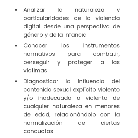
Analizar la naturaleza y
particularidades de la violencia
digital desde una perspectiva de
género y de la infancia
Conocer los instrumentos
normativos para combatir,
perseguir y proteger a las
víctimas
Diagnosticar la influencia del
contenido sexual explícito violento
y/o inadecuado o violento de
cualquier naturaleza en menores
de edad, relacionándolo con la
normalización de ciertas
conductas