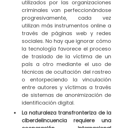
utilizados por las organizaciones
criminales van perfeccionándose
progresivamente, cada vez
utilizan más instrumentos online a
través de páginas web y redes
sociales. No hay que ignorar cómo
la tecnología favorece el proceso
de traslado de la víctima de un
país a otro mediante el uso de
técnicas de ocultación del rastreo
o entorpeciendo la vinculación
entre autores y víctimas a través
de sistemas de anonimización de
identificación digital.
La naturaleza transfronteriza de la
ciberdelincuencia requiere una