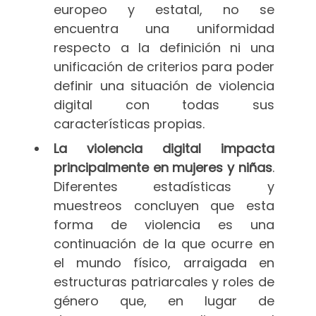
europeo y estatal, no se
encuentra una uniformidad
respecto a la definición ni una
unificación de criterios para poder
definir una situación de violencia
digital con todas sus
características propias.
La violencia digital impacta
principalmente en mujeres y niñas
.
Diferentes estadísticas y
muestreos concluyen que esta
forma de violencia es una
continuación de la que ocurre en
el mundo físico, arraigada en
estructuras patriarcales y roles de
género que, en lugar de