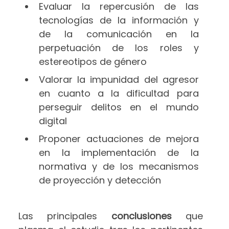
Evaluar la repercusión de las
tecnologías de la información y
de la comunicación en la
perpetuación de los roles y
estereotipos de género
Valorar la impunidad del agresor
en cuanto a la dificultad para
perseguir delitos en el mundo
digital
Proponer actuaciones de mejora
en la implementación de la
normativa y de los mecanismos
de proyección y detección
Las principales
conclusiones
que