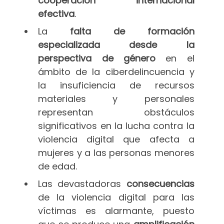
cooperación internacional
efectiva
.
La
falta de formación
especializada
desde la
perspectiva de género
en el
ámbito de la ciberdelincuencia y
la insuficiencia de recursos
materiales y personales
representan obstáculos
significativos en la lucha contra la
violencia digital que afecta a
mujeres y a las personas menores
de edad.
Las devastadoras
consecuencias
de la violencia digital para las
víctimas es alarmante, puesto