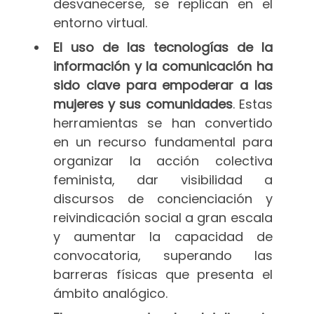
desvanecerse, se replican en el
entorno virtual.
El uso de las tecnologías de la
información y la comunicación ha
sido clave para empoderar a las
mujeres y sus comunidades
. Estas
herramientas se han convertido
en un recurso fundamental para
organizar la acción colectiva
feminista, dar visibilidad a
discursos de concienciación y
reivindicación social a gran escala
y aumentar la capacidad de
convocatoria, superando las
barreras físicas que presenta el
ámbito analógico.