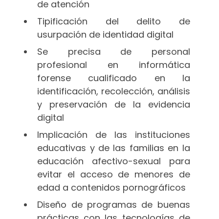
de atención
Tipificación del delito de
usurpación de identidad digital
Se precisa de personal
profesional en informática
forense cualificado en la
identificación, recolección, análisis
y preservación de la evidencia
digital
Implicación de las instituciones
educativas y de las familias en la
educación afectivo-sexual para
evitar el acceso de menores de
edad a contenidos pornográficos
Diseño de programas de buenas
prácticas con las tecnologías de