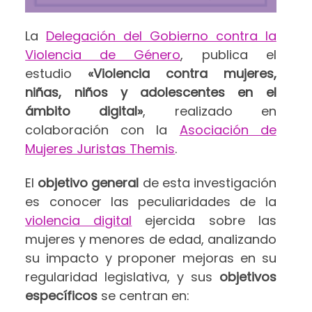
La
Delegación del Gobierno contra la
Violencia de Género
, publica el
estudio
«Violencia contra mujeres,
niñas, niños y adolescentes en el
ámbito digital»
, realizado en
colaboración con la
Asociación de
Mujeres Juristas Themis
.
El
objetivo general
de esta investigación
es conocer las peculiaridades de la
violencia digital
ejercida sobre las
mujeres y menores de edad, analizando
su impacto y proponer mejoras en su
regularidad legislativa, y sus
objetivos
específicos
se centran en: