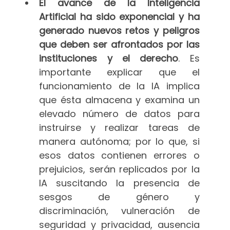
El avance de la Inteligencia
Artificial ha sido exponencial y ha
generado nuevos retos y peligros
que deben ser afrontados por las
instituciones y el derecho
. Es
importante explicar que el
funcionamiento de la IA implica
que ésta almacena y examina un
elevado número de datos para
instruirse y realizar tareas de
manera autónoma; por lo que, si
esos datos contienen errores o
prejuicios, serán replicados por la
IA suscitando la presencia de
sesgos de género y
discriminación, vulneración de
seguridad y privacidad, ausencia