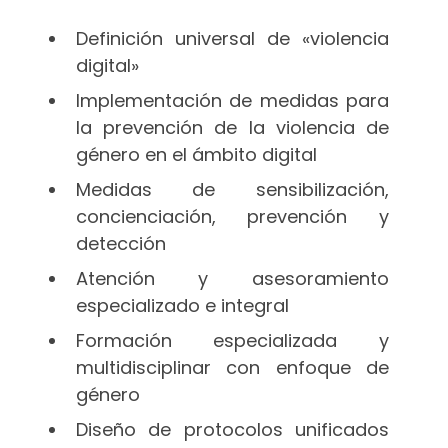
Definición universal de «violencia
digital»
Implementación de medidas para
la prevención de la violencia de
género en el ámbito digital
Medidas de sensibilización,
concienciación, prevención y
detección
Atención y asesoramiento
especializado e integral
Formación especializada y
multidisciplinar con enfoque de
género
Diseño de protocolos unificados