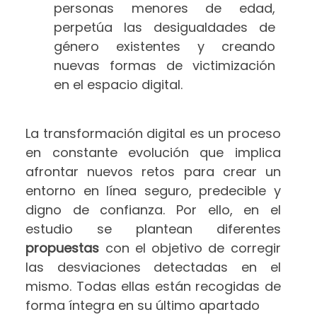
personas menores de edad,
perpetúa las desigualdades de
género existentes y creando
nuevas formas de victimización
en el espacio digital.
La transformación digital es un proceso
en constante evolución que implica
afrontar nuevos retos para crear un
entorno en línea seguro, predecible y
digno de confianza. Por ello, en el
estudio se plantean diferentes
propuestas
con el objetivo de corregir
las desviaciones detectadas en el
mismo. Todas ellas están recogidas de
forma íntegra en su último apartado