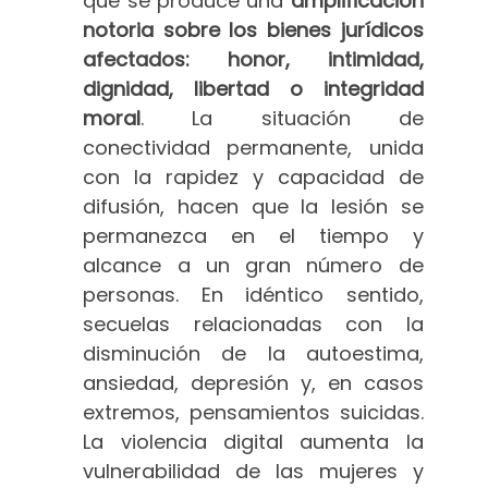
que se produce una
amplificación
notoria sobre los bienes jurídicos
afectados: honor, intimidad,
dignidad, libertad o integridad
moral
. La situación de
conectividad permanente, unida
con la rapidez y capacidad de
difusión, hacen que la lesión se
permanezca en el tiempo y
alcance a un gran número de
personas. En idéntico sentido,
secuelas relacionadas con la
disminución de la autoestima,
ansiedad, depresión y, en casos
extremos, pensamientos suicidas.
La violencia digital aumenta la
vulnerabilidad de las mujeres y