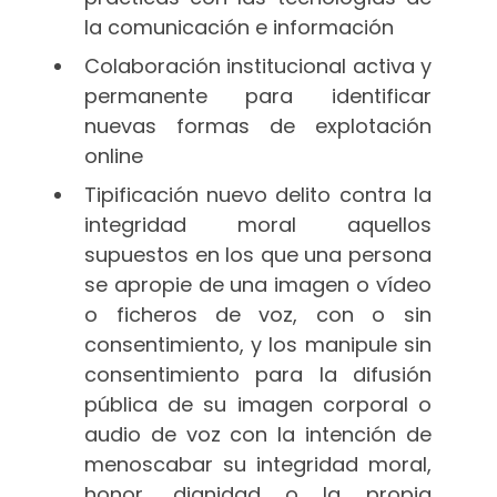
la comunicación e información
Colaboración institucional activa y
permanente para identificar
nuevas formas de explotación
online
Tipificación nuevo delito contra la
integridad moral aquellos
supuestos en los que una persona
se apropie de una imagen o vídeo
o ficheros de voz, con o sin
consentimiento, y los manipule sin
consentimiento para la difusión
pública de su imagen corporal o
audio de voz con la intención de
menoscabar su integridad moral,
honor, dignidad o la propia