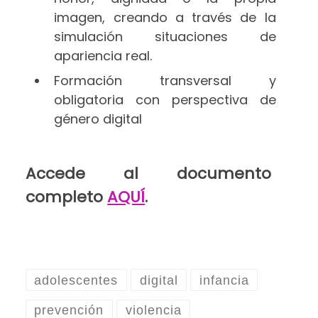
imagen, creando a través de la
simulación situaciones de
apariencia real.
Formación transversal y
obligatoria con perspectiva de
género digital
Accede al documento
completo
AQUÍ
.
adolescentes
digital
infancia
prevención
violencia