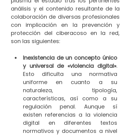
plasma el estudio tras los pertinentes
análisis y el contenido resultante de la
colaboración de diversas profesionales
con implicación en la prevención y
protección del ciberacoso en la red,
son las siguientes:
Inexistencia de un concepto único
y universal de «violencia digital»
.
Esto dificulta una normativa
uniforme en cuanto a su
naturaleza, tipología,
características, así como a su
regulación penal. Aunque sí
existen referencias a la violencia
digital en diferentes textos
normativos y documentos a nivel