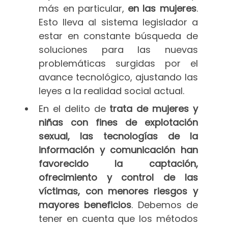
más en particular,
en las mujeres
.
Esto lleva al sistema legislador a
estar en constante búsqueda de
soluciones para las nuevas
problemáticas surgidas por el
avance tecnológico, ajustando las
leyes a la realidad social actual.
En el delito de
trata de mujeres y
niñas con fines de explotación
sexual, las tecnologías de la
información y comunicación han
favorecido la captación,
ofrecimiento y control de las
víctimas, con menores riesgos y
mayores beneficios
. Debemos de
tener en cuenta que los métodos