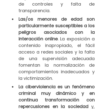
de controles y falta de
transparencia.
Las/os menores de edad son
particularmente susceptibles a los
peligros asociados con la
interacción online
. La exposición a
contenido inapropiado, el fácil
acceso a redes sociales y la falta
de una supervisión adecuada
fomentan la normalización de
comportamientos inadecuados y
la victimización.
La ciberviolencia es un fenómeno
criminal muy dinámico y en
continua transformación con
repercusiones en la sociedad
y,