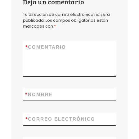
Deja un comentario
Tu dirección de correo electrónico no será
publicada.
Los campos obligatorios están
marcados con
*
*
COMENTARIO
*
NOMBRE
*
CORREO ELECTRÓNICO