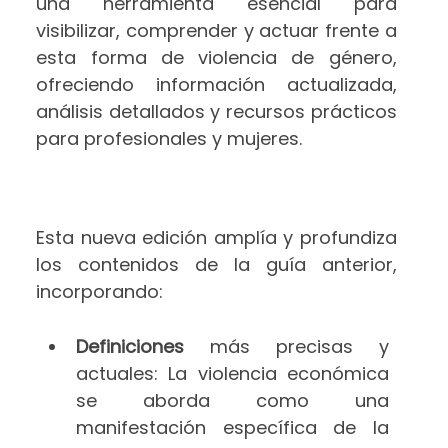
una herramienta esencial para
visibilizar, comprender y actuar frente a
esta forma de violencia de género,
ofreciendo información actualizada,
análisis detallados y recursos prácticos
para profesionales y mujeres.
Esta nueva edición amplía y profundiza
los contenidos de la guía anterior,
incorporando:
Definiciones
más precisas y
actuales: La violencia económica
se aborda como una
manifestación específica de la