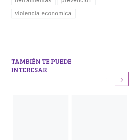
herramientas
prevención
violencia economica
TAMBIÉN TE PUEDE
INTERESAR