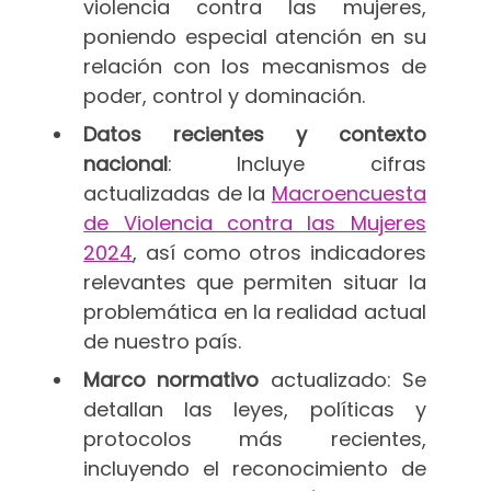
violencia contra las mujeres,
poniendo especial atención en su
relación con los mecanismos de
poder, control y dominación.
Datos recientes y contexto
nacional
: Incluye cifras
actualizadas de la
Macroencuesta
de Violencia contra las Mujeres
2024
, así como otros indicadores
relevantes que permiten situar la
problemática en la realidad actual
de nuestro país.
Marco normativo
actualizado: Se
detallan las leyes, políticas y
protocolos más recientes,
incluyendo el reconocimiento de