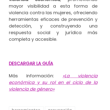
mayor visibilidad a esta forma de
violencia contra las mujeres, ofreciendo
herramientas eficaces de prevención y
detección, y construyendo una
respuesta social y jurídica más
completa y accesible.
DESCARGAR LA GUÍA
Más información:
«La violencia
económica y su rol en el ciclo de la
violencia de género»