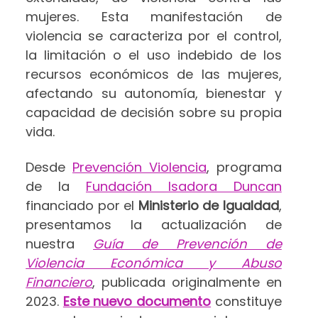
mujeres. Esta manifestación de
violencia se caracteriza por el control,
la limitación o el uso indebido de los
recursos económicos de las mujeres,
afectando su autonomía, bienestar y
capacidad de decisión sobre su propia
vida.
Desde
Prevención Violencia
, programa
de la
Fundación Isadora Duncan
financiado por el
Ministerio de Igualdad
,
presentamos la actualización de
nuestra
Guía de Prevención de
Violencia Económica y Abuso
Financiero
, publicada originalmente en
2023.
Este nuevo documento
constituye