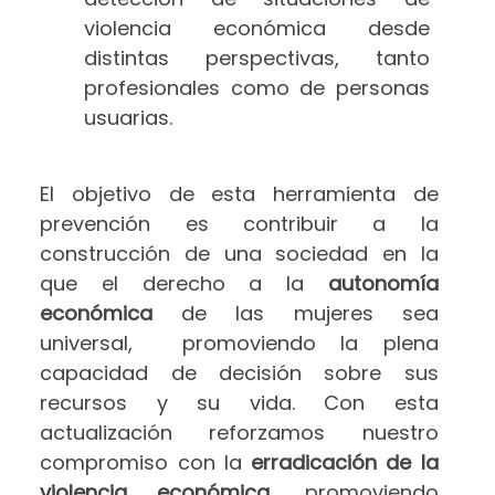
violencia económica desde
distintas perspectivas, tanto
profesionales como de personas
usuarias.
El objetivo de esta herramienta de
prevención es contribuir a la
construcción de una sociedad en la
que el derecho a la
autonomía
económica
de las mujeres sea
universal, promoviendo la plena
capacidad de decisión sobre sus
recursos y su vida. Con esta
actualización reforzamos nuestro
compromiso con la
erradicación de la
violencia económica
, promoviendo