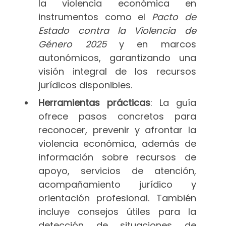
la violencia económica en
instrumentos como el
Pacto de
Estado contra la Violencia de
Género 2025
y en marcos
autonómicos, garantizando una
visión integral de los recursos
jurídicos disponibles.
Herramientas prácticas
: La guía
ofrece pasos concretos para
reconocer, prevenir y afrontar la
violencia económica, además de
información sobre recursos de
apoyo, servicios de atención,
acompañamiento jurídico y
orientación profesional. También
incluye consejos útiles para la
detección de situaciones de