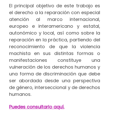
El principal objetivo de este trabajo es
el derecho a la reparación con especial
atención al marco internacional,
europeo e interamericano y estatal,
autonómico y local, así como sobre la
reparación en la práctica, partiendo del
reconocimiento de que la violencia
machista en sus distintas formas o
manifestaciones constituye una
vulneración de los derechos humanos y
una forma de discriminación que debe
ser abordada desde una perspectiva
de género, interseccional y de derechos
humanos.
Puedes consultarlo aquí.