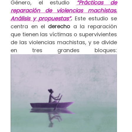
Género, el estudio
“Prácticas de
reparación de violencias machistas.
Análisis y propuestas”
.
Este estudio se
centra en el
derecho
a la reparación
que tienen las víctimas o supervivientes
de las violencias machistas, y se divide
en tres grandes bloques: