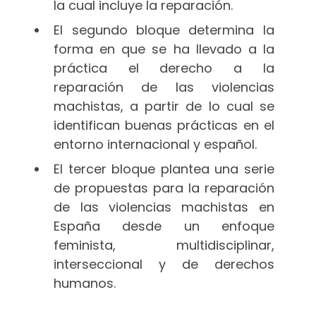
la cual incluye la reparación.
El segundo bloque determina la
forma en que se ha llevado a la
práctica el derecho a la
reparación de las violencias
machistas, a partir de lo cual se
identifican buenas prácticas en el
entorno internacional y español.
El tercer bloque plantea una serie
de propuestas para la reparación
de las violencias machistas en
España desde un enfoque
feminista, multidisciplinar,
interseccional y de derechos
humanos.