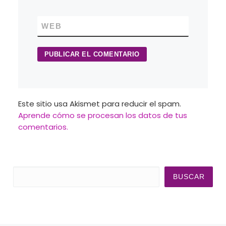
WEB
Este sitio usa Akismet para reducir el spam.
Aprende cómo se procesan los datos de tus
comentarios.
Buscar
BUSCAR