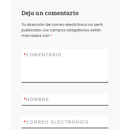
Deja un comentario
Tu dirección de correo electrónico no será
publicada.
Los campos obligatorios están
marcados con
*
*
COMENTARIO
*
NOMBRE
*
CORREO ELECTRÓNICO