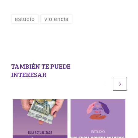
estudio
violencia
TAMBIÉN TE PUEDE
INTERESAR