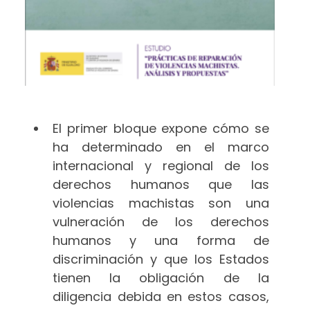
El primer bloque expone cómo se
ha determinado en el marco
internacional y regional de los
derechos humanos que las
violencias machistas son una
vulneración de los derechos
humanos y una forma de
discriminación y que los Estados
tienen la obligación de la
diligencia debida en estos casos,