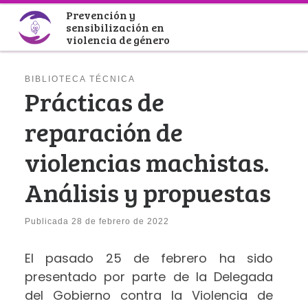
Prevención y
Saltar al contenido
sensibilización en
violencia de género
BIBLIOTECA TÉCNICA
Prácticas de
reparación de
violencias machistas.
Análisis y propuestas
Publicada
28 de febrero de 2022
El pasado 25 de febrero ha sido
presentado por parte de la Delegada
del Gobierno contra la Violencia de