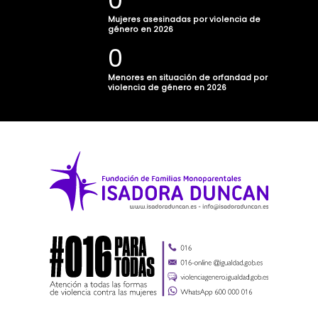
0
Mujeres asesinadas por violencia de
género en 2026
0
Menores en situación de orfandad por
violencia de género en 2026